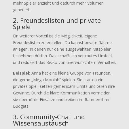
mehr Spieler anzieht und dadurch mehr Volumen
generiert.
2. Freundeslisten und private
Spiele
Ein weiterer Vorteil ist die Möglichkeit, eigene
Freundeslisten zu erstellen. Du kannst private Räume
anlegen, in denen nur deine ausgewählten Mitspieler
teilnehmen dürfen. Das schafft ein vertrautes Umfeld
und reduziert das Risiko von unerwünschtem Verhalten.
Beispiel:
Anna hat eine kleine Gruppe von Freunden,
die gerne „Mega Moolah“ spielen. Sie starten ein
privates Spiel, setzen gemeinsam Limits und teilen ihre
Gewinne. Durch die klare Kommunikation vermeiden
sie überhöhte Einsätze und bleiben im Rahmen ihrer
Budgets.
3. Community‑Chat und
Wissensaustausch