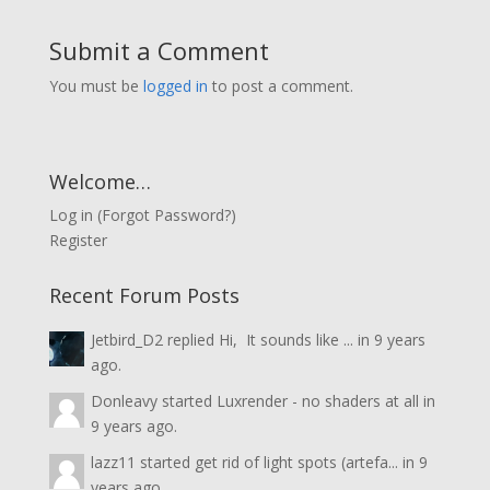
Submit a Comment
You must be
logged in
to post a comment.
Welcome…
Log in
(
Forgot Password?
)
Register
Recent Forum Posts
Jetbird_D2
replied
Hi, It sounds like ...
in
9 years
ago.
Donleavy
started
Luxrender - no shaders at all
in
9 years ago.
lazz11
started
get rid of light spots (artefa...
in
9
years ago.