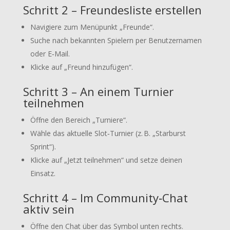
Schritt 2 – Freundesliste erstellen
Navigiere zum Menüpunkt „Freunde“.
Suche nach bekannten Spielern per Benutzernamen
oder E‑Mail.
Klicke auf „Freund hinzufügen“.
Schritt 3 – An einem Turnier
teilnehmen
Öffne den Bereich „Turniere“.
Wähle das aktuelle Slot‑Turnier (z. B. „Starburst
Sprint“).
Klicke auf „Jetzt teilnehmen“ und setze deinen
Einsatz.
Schritt 4 – Im Community‑Chat
aktiv sein
Öffne den Chat über das Symbol unten rechts.