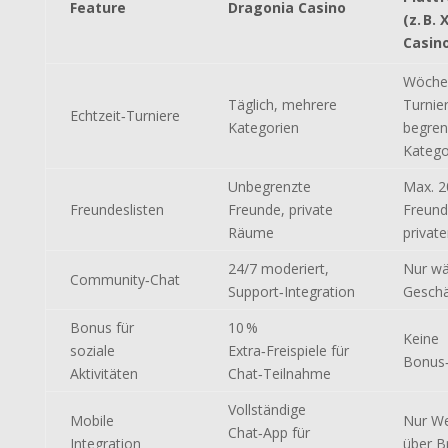
Feature
Dragonia Casino
(z. B. 
Casin
Wöchen
Täglich, mehrere
Turnier
Echtzeit‑Turniere
Kategorien
begren
Katego
Unbegrenzte
Max. 2
Freundeslisten
Freunde, private
Freund
Räume
privat
24/7 moderiert,
Nur w
Community‑Chat
Support‑Integration
Geschä
Bonus für
10 %
Keine
soziale
Extra‑Freispiele für
Bonus‑
Aktivitäten
Chat‑Teilnahme
Vollständige
Mobile
Nur W
Chat‑App für
Integration
über B