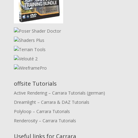
offsite Tutorials
Active Rendering – Carrara Tutorials (german)
Dreamlight – Carrara & DAZ Tutorials
Polyloop – Carrara Tutorials
Renderosity – Carrara Tutorials
Useful links for Carrara