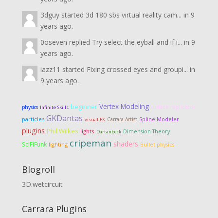
3dguy
started
3d 180 sbs virtual reality cam...
in
9
years ago.
0oseven
replied
Try select the eyball and if i...
in
9
years ago.
lazz11
started
Fixing crossed eyes and groupi...
in
9 years ago.
Vertex Modeling
beginner
physics
surface replicator
Infinite Skills
GKDantas
particles
Carrara Artist
Spline Modeler
visual FX
plugins
Phil Wilkes
lights
Dimension Theory
Dartanbeck
cripeman
shaders
SciFiFunk
lighting
Bullet physics
Blogroll
3D.wetcircuit
Carrara Plugins