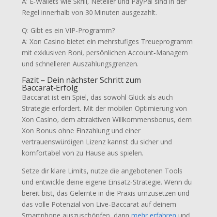
A: E‑Wallets wie Skrill, Neteller und PayPal sind in der
Regel innerhalb von 30 Minuten ausgezahlt.
Q: Gibt es ein VIP‑Programm?
A: Xon Casino bietet ein mehrstufiges Treueprogramm
mit exklusiven Boni, persönlichen Account‑Managern
und schnelleren Auszahlungsgrenzen.
Fazit – Dein nächster Schritt zum
Baccarat‑Erfolg
Baccarat ist ein Spiel, das sowohl Glück als auch
Strategie erfordert. Mit der mobilen Optimierung von
Xon Casino, dem attraktiven Willkommensbonus, dem
Xon Bonus ohne Einzahlung und einer
vertrauenswürdigen Lizenz kannst du sicher und
komfortabel von zu Hause aus spielen.
Setze dir klare Limits, nutze die angebotenen Tools
und entwickle deine eigene Einsatz‑Strategie. Wenn du
bereit bist, das Gelernte in die Praxis umzusetzen und
das volle Potenzial von Live‑Baccarat auf deinem
Smartphone auszuschöpfen, dann
mehr erfahren
und