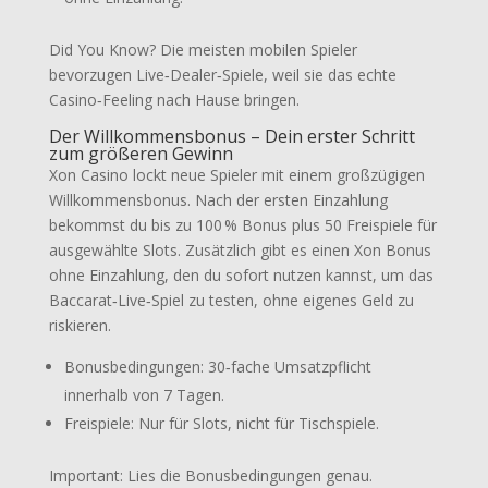
Did You Know? Die meisten mobilen Spieler
bevorzugen Live‑Dealer‑Spiele, weil sie das echte
Casino‑Feeling nach Hause bringen.
Der Willkommensbonus – Dein erster Schritt
zum größeren Gewinn
Xon Casino lockt neue Spieler mit einem großzügigen
Willkommensbonus. Nach der ersten Einzahlung
bekommst du bis zu 100 % Bonus plus 50 Freispiele für
ausgewählte Slots. Zusätzlich gibt es einen Xon Bonus
ohne Einzahlung, den du sofort nutzen kannst, um das
Baccarat‑Live‑Spiel zu testen, ohne eigenes Geld zu
riskieren.
Bonusbedingungen: 30‑fache Umsatzpflicht
innerhalb von 7 Tagen.
Freispiele: Nur für Slots, nicht für Tischspiele.
Important: Lies die Bonusbedingungen genau.