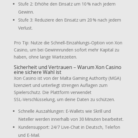
Stufe 2: Erhöhe den Einsatz um 10 % nach jedem
Gewinn.
Stufe 3: Reduziere den Einsatz um 20 % nach jedem
Verlust.
Pro Tip: Nutze die Schnell‑Einzahlungs‑Option von Xon
Casino, um bei Gewinnrunden sofort mehr Kapital zu
haben, ohne lange Wartezeiten.
Sicherheit und Vertrauen – Warum Xon Casino
eine sichere Wahl ist
Xon Casino ist von der Malta Gaming Authority (MGA)
lizenziert und unterliegt strengen Auflagen zum
Spielerschutz. Die Plattform verwendet
SSL‑Verschlüsselung, um deine Daten zu schützen.
Schnelle Auszahlungen: E‑Wallets wie Skrill und
Neteller werden innerhalb von 30 Minuten bearbeitet.
Kundensupport: 24/7 Live‑Chat in Deutsch, Telefon
und E‑Mail.