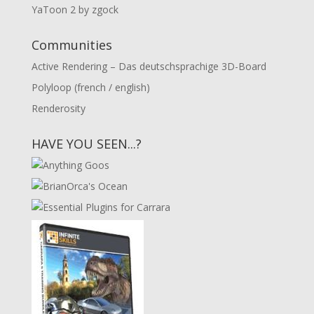
YaToon 2 by zgock
Communities
Active Rendering – Das deutschsprachige 3D-Board
Polyloop (french / english)
Renderosity
HAVE YOU SEEN...?