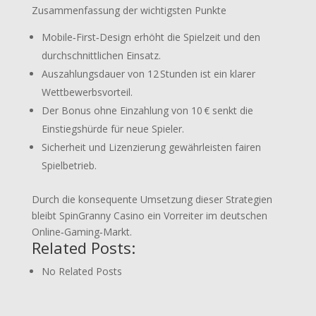
Zusammenfassung der wichtigsten Punkte
Mobile‑First‑Design erhöht die Spielzeit und den
durchschnittlichen Einsatz.
Auszahlungsdauer von 12 Stunden ist ein klarer
Wettbewerbsvorteil.
Der Bonus ohne Einzahlung von 10 € senkt die
Einstiegshürde für neue Spieler.
Sicherheit und Lizenzierung gewährleisten fairen
Spielbetrieb.
Durch die konsequente Umsetzung dieser Strategien
bleibt SpinGranny Casino ein Vorreiter im deutschen
Online‑Gaming‑Markt.
Related Posts:
No Related Posts