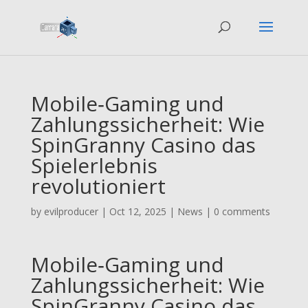
Mobile‑Gaming und
Zahlungssicherheit: Wie
SpinGranny Casino das
Spielerlebnis
revolutioniert
by
evilproducer
|
Oct 12, 2025
|
News
|
0 comments
Mobile‑Gaming und
Zahlungssicherheit: Wie
SpinGranny Casino das