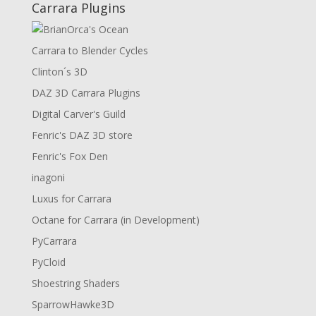
Carrara Plugins
Carrara to Blender Cycles
Clinton´s 3D
DAZ 3D Carrara Plugins
Digital Carver's Guild
Fenric's DAZ 3D store
Fenric's Fox Den
inagoni
Luxus for Carrara
Octane for Carrara (in Development)
PyCarrara
PyCloid
Shoestring Shaders
SparrowHawke3D