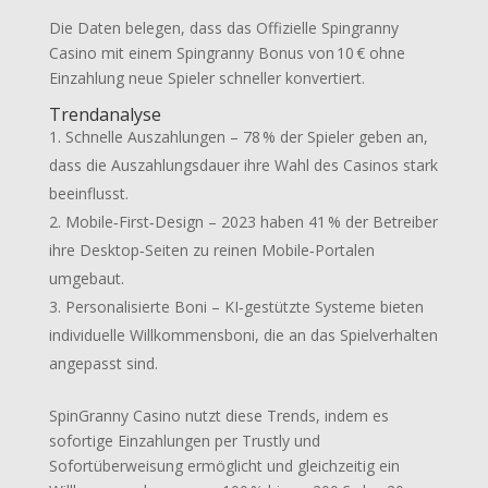
Die Daten belegen, dass das Offizielle Spingranny
Casino mit einem Spingranny Bonus von 10 € ohne
Einzahlung neue Spieler schneller konvertiert.
Trendanalyse
Schnelle Auszahlungen – 78 % der Spieler geben an,
dass die Auszahlungsdauer ihre Wahl des Casinos stark
beeinflusst.
Mobile‑First‑Design – 2023 haben 41 % der Betreiber
ihre Desktop‑Seiten zu reinen Mobile‑Portalen
umgebaut.
Personalisierte Boni – KI‑gestützte Systeme bieten
individuelle Willkommensboni, die an das Spielverhalten
angepasst sind.
SpinGranny Casino nutzt diese Trends, indem es
sofortige Einzahlungen per Trustly und
Sofortüberweisung ermöglicht und gleichzeitig ein