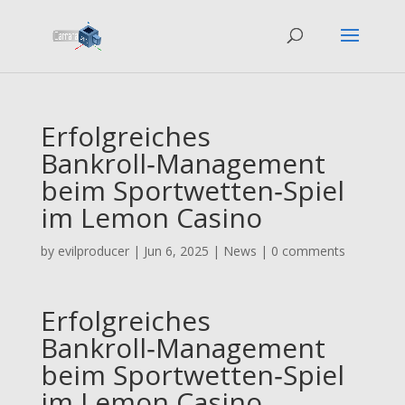
Erfolgreiches
Bankroll‑Management
beim Sportwetten‑Spiel
im Lemon Casino
by
evilproducer
|
Jun 6, 2025
|
News
|
0 comments
Erfolgreiches
Bankroll‑Management
beim Sportwetten‑Spiel
im Lemon Casino