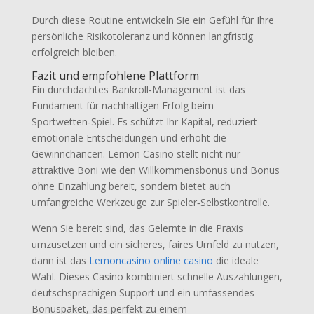
Durch diese Routine entwickeln Sie ein Gefühl für Ihre
persönliche Risikotoleranz und können langfristig
erfolgreich bleiben.
Fazit und empfohlene Plattform
Ein durchdachtes Bankroll‑Management ist das
Fundament für nachhaltigen Erfolg beim
Sportwetten‑Spiel. Es schützt Ihr Kapital, reduziert
emotionale Entscheidungen und erhöht die
Gewinnchancen. Lemon Casino stellt nicht nur
attraktive Boni wie den Willkommensbonus und Bonus
ohne Einzahlung bereit, sondern bietet auch
umfangreiche Werkzeuge zur Spieler‑Selbstkontrolle.
Wenn Sie bereit sind, das Gelernte in die Praxis
umzusetzen und ein sicheres, faires Umfeld zu nutzen,
dann ist das
Lemoncasino online casino
die ideale
Wahl. Dieses Casino kombiniert schnelle Auszahlungen,
deutschsprachigen Support und ein umfassendes
Bonuspaket, das perfekt zu einem