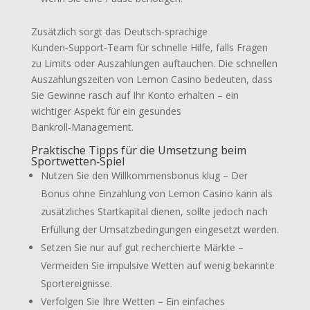
Zusätzlich sorgt das Deutsch‑sprachige
Kunden‑Support‑Team für schnelle Hilfe, falls Fragen
zu Limits oder Auszahlungen auftauchen. Die schnellen
Auszahlungszeiten von Lemon Casino bedeuten, dass
Sie Gewinne rasch auf Ihr Konto erhalten – ein
wichtiger Aspekt für ein gesundes
Bankroll‑Management.
Praktische Tipps für die Umsetzung beim
Sportwetten‑Spiel
Nutzen Sie den Willkommensbonus klug – Der
Bonus ohne Einzahlung von Lemon Casino kann als
zusätzliches Startkapital dienen, sollte jedoch nach
Erfüllung der Umsatzbedingungen eingesetzt werden.
Setzen Sie nur auf gut recherchierte Märkte –
Vermeiden Sie impulsive Wetten auf wenig bekannte
Sportereignisse.
Verfolgen Sie Ihre Wetten – Ein einfaches