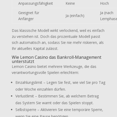
Anpassungsfähigkeit
Keine
Hoch
Geeignet für
Ja (nach
Ja (einfach)
Anfänger
Lernphas
Das klassische Modell wirkt verlockend, weil es einfach
zu verstehen ist. Doch das prozentuale Modell passt
sich automatisch an, sodass Sie nie mehr riskieren, als
Ihr aktuelles Kapital zulässt.
Wie Lemon Casino das Bankroll‑Management
unterstützt
Lemon Casino bietet mehrere Werkzeuge, die das
verantwortungsvolle Spielen erleichtern:
Einzahlungslimit – Legen Sie fest, wie viel Sie pro Tag
oder Woche einzahlen dürfen.
Verlustlimit – Bestimmen Sie, ab welchem Betrag
das System Sie warnt oder das Spielen stoppt.
Selbstsperre – Aktivieren Sie eine temporäre Sperre,
wenn Sie eine Pause benötigen.