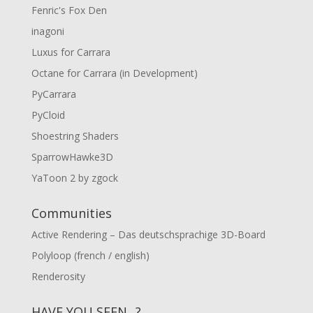
Fenric's Fox Den
inagoni
Luxus for Carrara
Octane for Carrara (in Development)
PyCarrara
PyCloid
Shoestring Shaders
SparrowHawke3D
YaToon 2 by zgock
Communities
Active Rendering – Das deutschsprachige 3D-Board
Polyloop (french / english)
Renderosity
HAVE YOU SEEN...?