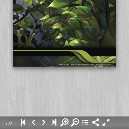
page11
11
page12
12
page13
13
page14
14
page15
15
page16
16
page17
17
page18
18
page19
19
page20
20
page21
21
page22
22