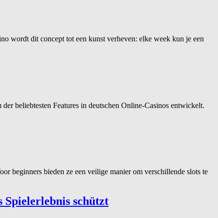
no wordt dit concept tot een kunst verheven: elke week kun je een
 der beliebtesten Features in deutschen Online‑Casinos entwickelt.
Voor beginners bieden ze een veilige manier om verschillende slots te
 Spielerlebnis schützt