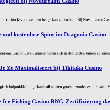
ategieën bij Novadreams Casino
e casino je verliezen een beetje kan verzachten. Bij Novadreams Casi
e und kostenlose Spins im Dragonia Casino
ragonia Casino Live‑Turniere haben sich in den letzten Jahren zu einem
Je Ze Maximaliseert bij Tikitaka Casino
egisch hulpmiddel om je bankroll te laten groeien zonder extra kosten. 
e Ice Fishing Casino RNG‑Zertifizierung das