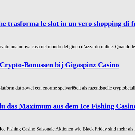
che trasforma le slot in un vero shopping di 
 trovato una nuova casa nel mondo del gioco d’azzardo online. Quando le
 Crypto‑Bonussen bij Gigaspinz Casino
latform dat zowel een enorme spelvariëteit als razendsnelle cryptobet
 du das Maximum aus dem Ice Fishing Casin
e Fishing Casino Saisonale Aktionen wie Black Friday sind mehr als 